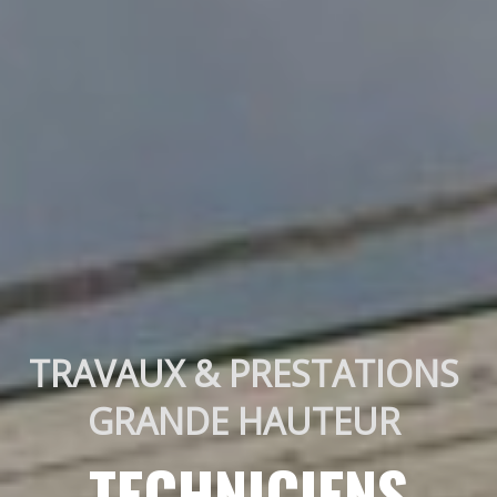
TRAVAUX & PRESTATIONS 
GRANDE HAUTEUR 
TECHNICIENS