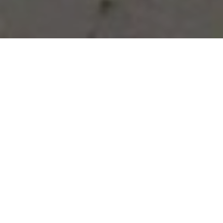
Vous avez des besoins, nous
avons des solutions !
NOUS CONTACTER
NOS SERVICES