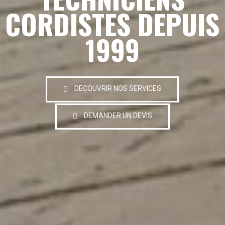
CORDISTES DEPUIS
1999
DECOUVRIR NOS SERVICES
DEMANDER UN DEVIS