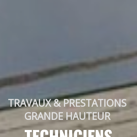
TRAVAUX & PRESTATIONS 
GRANDE HAUTEUR 
TECHNICIENS