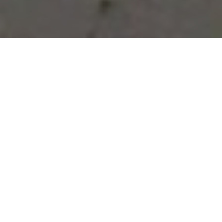
Vous avez des besoins, nous
avons des solutions !
NOUS CONTACTER
NOS SERVICES