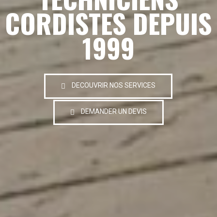
CORDISTES DEPUIS
1999
DECOUVRIR NOS SERVICES
DEMANDER UN DEVIS