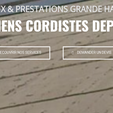
X & PRESTATIONS GRANDE H
IENS CORDISTES DEP
ECOUVRIR NOS SERVICES
DEMANDER UN DEVIS