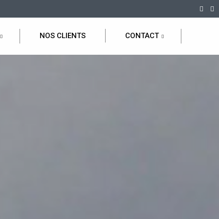
NOS CLIENTS
CONTACT