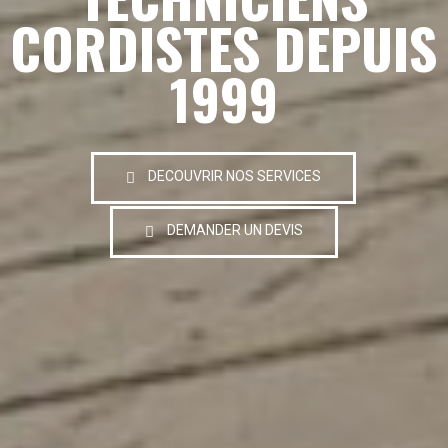
CORDISTES DEPUIS
1999
DECOUVRIR NOS SERVICES
DEMANDER UN DEVIS