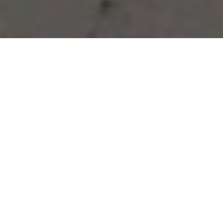
Vous avez des besoins, nous
avons des solutions !
NOUS CONTACTER
NOS SERVICES