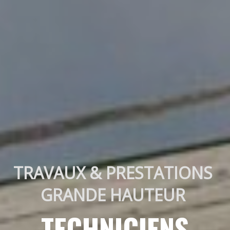
TRAVAUX & PRESTATIONS 
GRANDE HAUTEUR 
TECHNICIENS