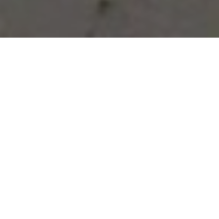
Vous avez des besoins, nous
avons des solutions !
NOUS CONTACTER
NOS SERVICES