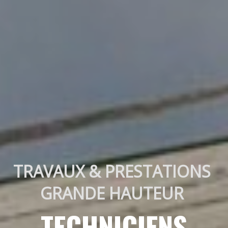
TRAVAUX & PRESTATIONS 
GRANDE HAUTEUR 
TECHNICIENS