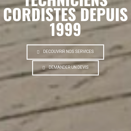
CORDISTES DEPUIS
1999
DECOUVRIR NOS SERVICES
DEMANDER UN DEVIS