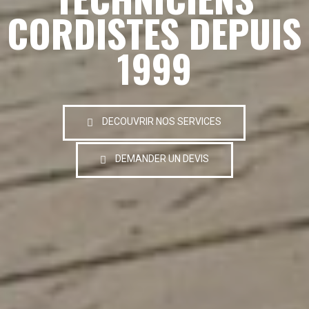
CORDISTES DEPUIS
1999
DECOUVRIR NOS SERVICES
DEMANDER UN DEVIS