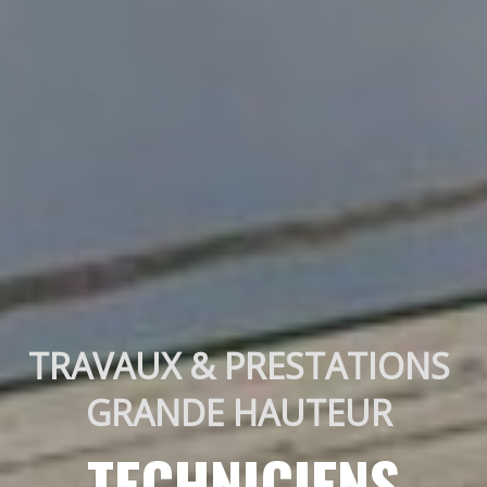
TRAVAUX & PRESTATIONS 
GRANDE HAUTEUR 
TECHNICIENS