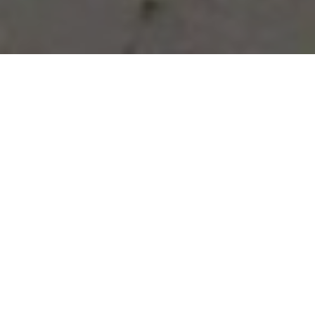
Vous avez des besoins, nous
avons des solutions !
NOUS CONTACTER
NOS SERVICES