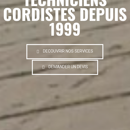
CORDISTES DEPUIS
1999
DECOUVRIR NOS SERVICES
DEMANDER UN DEVIS