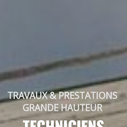
TRAVAUX & PRESTATIONS 
GRANDE HAUTEUR 
TECHNICIENS