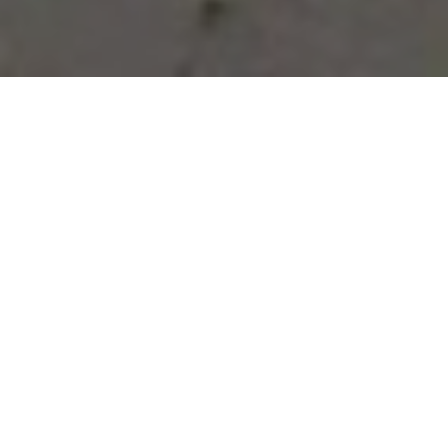
Vous avez des besoins, nous
avons des solutions !
NOUS CONTACTER
NOS SERVICES