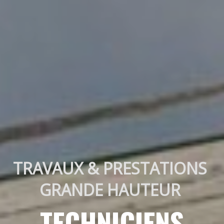
TRAVAUX & PRESTATIONS 
GRANDE HAUTEUR 
TECHNICIENS