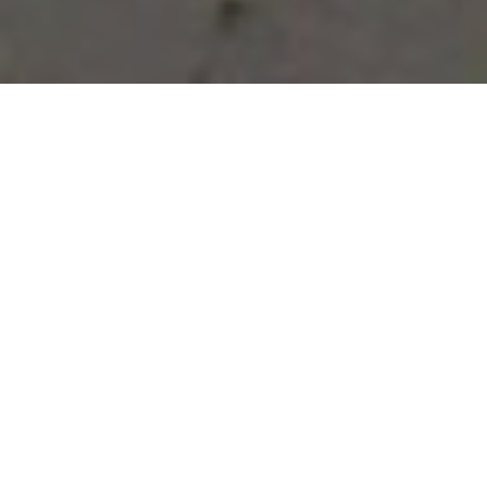
Vous avez des besoins, nous
avons des solutions !
NOUS CONTACTER
NOS SERVICES