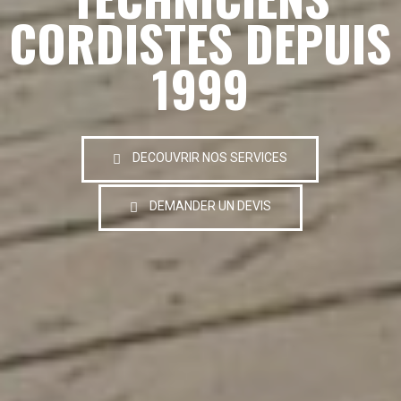
CORDISTES DEPUIS
1999
DECOUVRIR NOS SERVICES
DEMANDER UN DEVIS