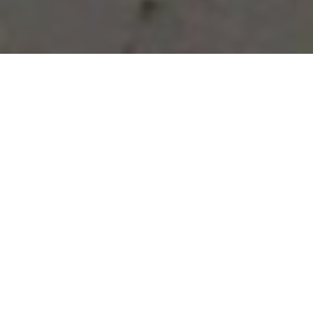
Vous avez des besoins, nous
avons des solutions !
NOUS CONTACTER
NOS SERVICES