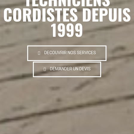
CORDISTES DEPUIS
1999
DECOUVRIR NOS SERVICES
DEMANDER UN DEVIS