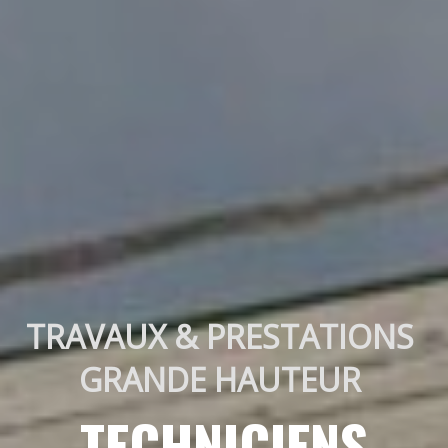
TRAVAUX & PRESTATIONS 
GRANDE HAUTEUR 
TECHNICIENS