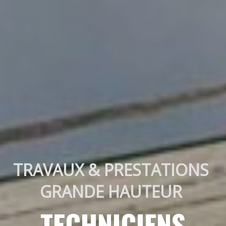
TRAVAUX & PRESTATIONS 
GRANDE HAUTEUR 
TECHNICIENS