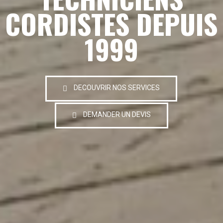
CORDISTES DEPUIS
1999
DECOUVRIR NOS SERVICES
DEMANDER UN DEVIS