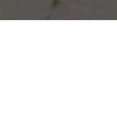
Vous avez des besoins, nous
avons des solutions !
NOUS CONTACTER
NOS SERVICES