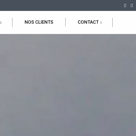
NOS CLIENTS
CONTACT