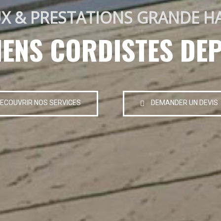
X & PRESTATIONS GRANDE H
IENS CORDISTES DEP
ECOUVRIR NOS SERVICES
DEMANDER UN DEVIS