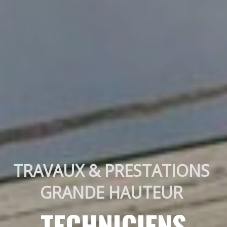
TRAVAUX & PRESTATIONS 
GRANDE HAUTEUR 
TECHNICIENS