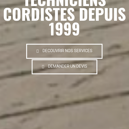
CORDISTES DEPUIS
1999
DECOUVRIR NOS SERVICES
DEMANDER UN DEVIS