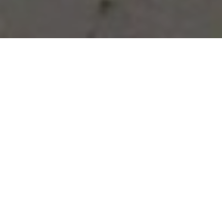
Vous avez des besoins, nous
avons des solutions !
NOUS CONTACTER
NOS SERVICES