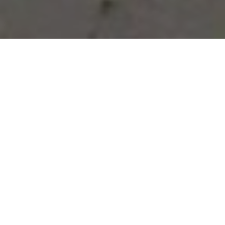
Vous avez des besoins, nous
avons des solutions !
NOUS CONTACTER
NOS SERVICES