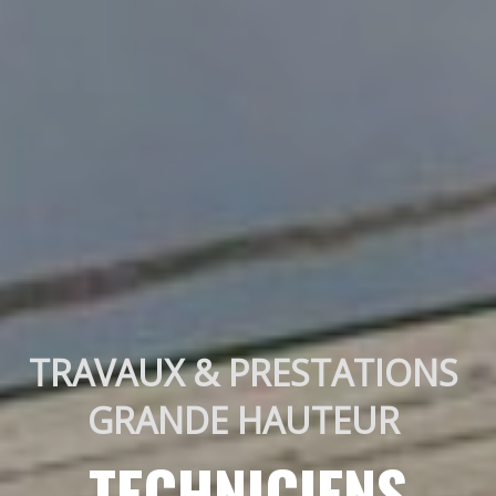
TRAVAUX & PRESTATIONS 
GRANDE HAUTEUR 
TECHNICIENS