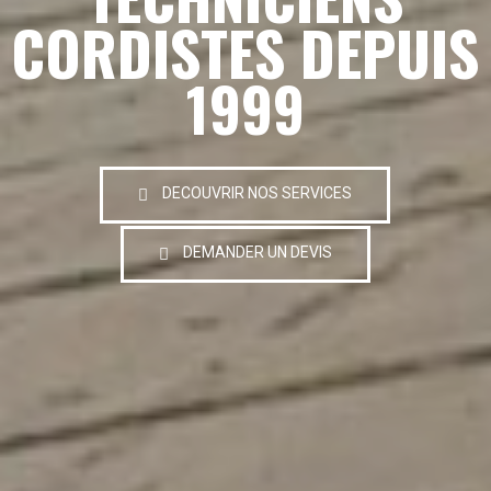
CORDISTES DEPUIS
1999
DECOUVRIR NOS SERVICES
DEMANDER UN DEVIS