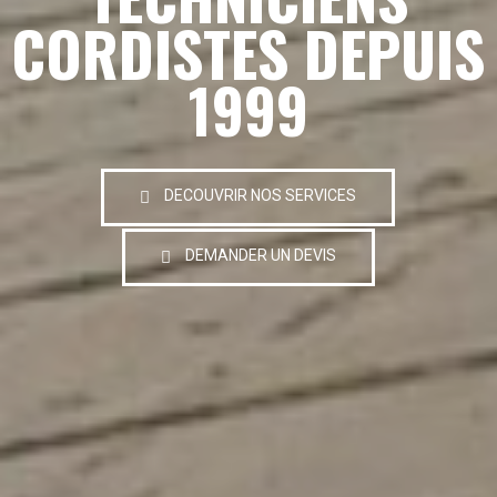
CORDISTES DEPUIS
1999
DECOUVRIR NOS SERVICES
DEMANDER UN DEVIS