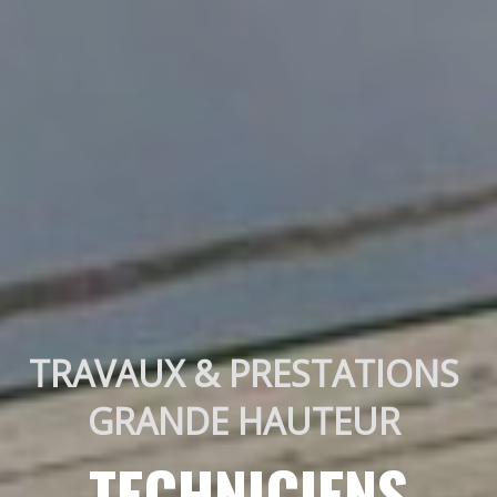
TRAVAUX & PRESTATIONS 
GRANDE HAUTEUR 
TECHNICIENS