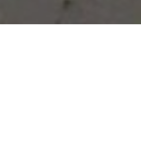
Vous avez des besoins, nous
avons des solutions !
NOUS CONTACTER
NOS SERVICES