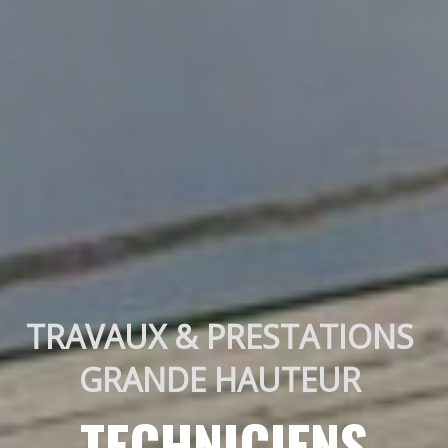
TRAVAUX & PRESTATIONS 
GRANDE HAUTEUR 
TECHNICIENS