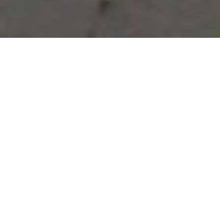
Vous avez des besoins, nous
avons des solutions !
NOUS CONTACTER
NOS SERVICES