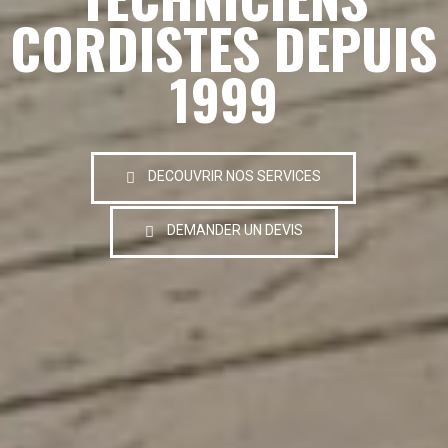
CORDISTES DEPUIS
1999
DECOUVRIR NOS SERVICES
DEMANDER UN DEVIS