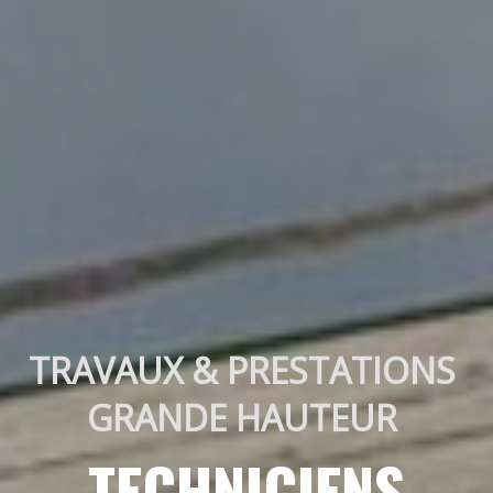
TRAVAUX & PRESTATIONS 
GRANDE HAUTEUR 
TECHNICIENS