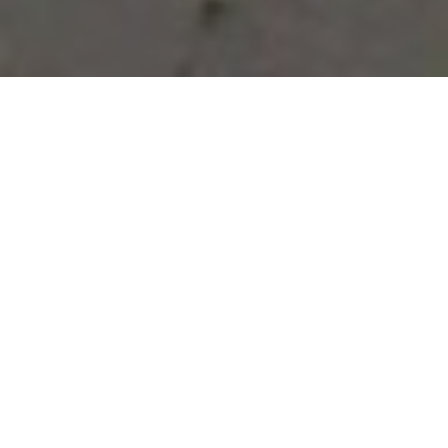
Vous avez des besoins, nous
avons des solutions !
NOUS CONTACTER
NOS SERVICES