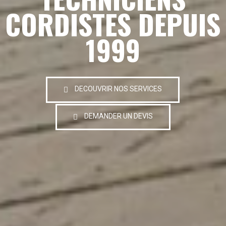
CORDISTES DEPUIS
1999
DECOUVRIR NOS SERVICES
DEMANDER UN DEVIS