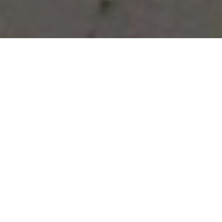
Vous avez des besoins, nous
avons des solutions !
NOUS CONTACTER
NOS SERVICES