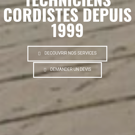
CORDISTES DEPUIS
1999
DECOUVRIR NOS SERVICES
DEMANDER UN DEVIS