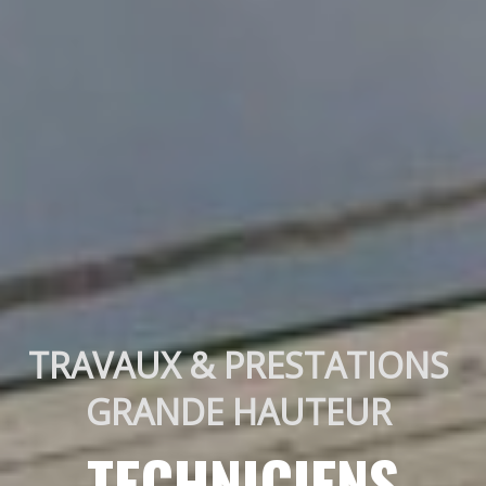
TRAVAUX & PRESTATIONS 
GRANDE HAUTEUR 
TECHNICIENS