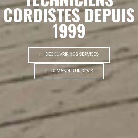
CORDISTES DEPUIS
1999
DECOUVRIR NOS SERVICES
DEMANDER UN DEVIS