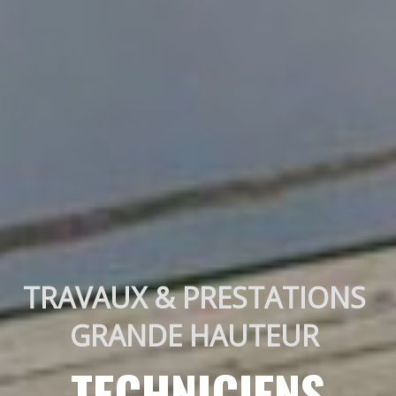
TRAVAUX & PRESTATIONS 
GRANDE HAUTEUR 
TECHNICIENS