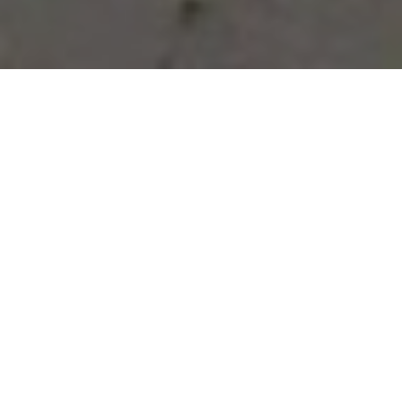
Vous avez des besoins, nous
avons des solutions !
NOUS CONTACTER
NOS SERVICES