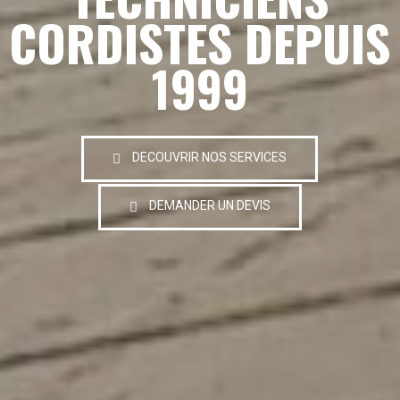
CORDISTES DEPUIS
1999
DECOUVRIR NOS SERVICES
DEMANDER UN DEVIS