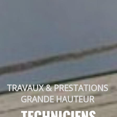
TRAVAUX & PRESTATIONS 
GRANDE HAUTEUR 
TECHNICIENS