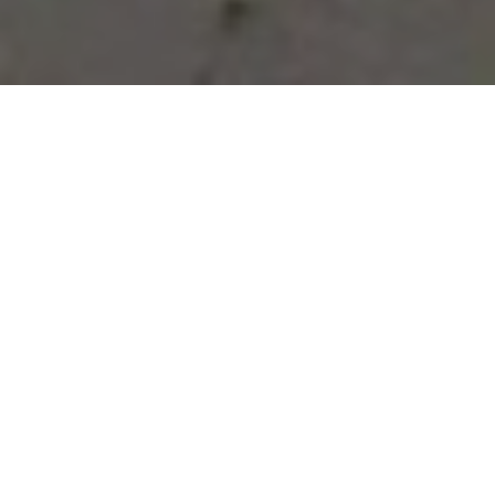
Vous avez des besoins, nous
avons des solutions !
NOUS CONTACTER
NOS SERVICES