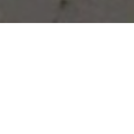
Vous avez des besoins, nous
avons des solutions !
NOUS CONTACTER
NOS SERVICES