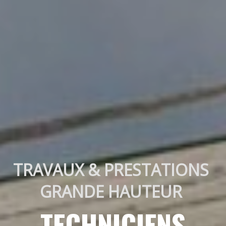
TRAVAUX & PRESTATIONS 
GRANDE HAUTEUR 
TECHNICIENS