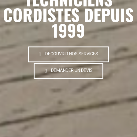
CORDISTES DEPUIS
1999
DECOUVRIR NOS SERVICES
DEMANDER UN DEVIS