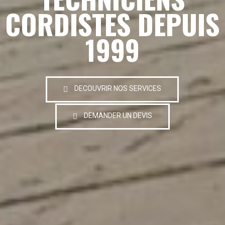
CORDISTES DEPUIS
1999
DECOUVRIR NOS SERVICES
DEMANDER UN DEVIS