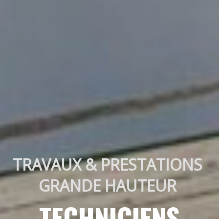
TRAVAUX & PRESTATIONS 
GRANDE HAUTEUR 
TECHNICIENS