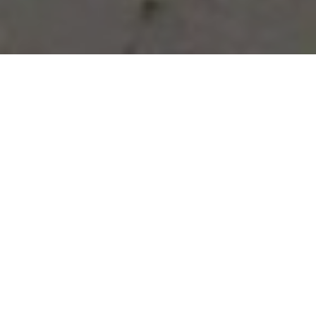
Vous avez des besoins, nous
avons des solutions !
NOUS CONTACTER
NOS SERVICES