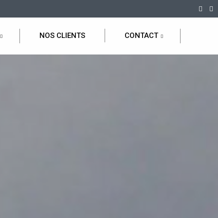
NOS CLIENTS
CONTACT