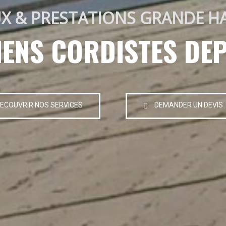
X & PRESTATIONS GRANDE H
IENS CORDISTES DEP
ECOUVRIR NOS SERVICES
DEMANDER UN DEVIS