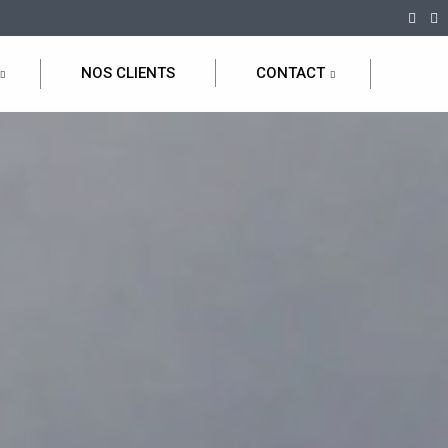
NOS CLIENTS
CONTACT