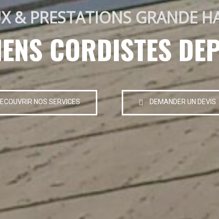
X & PRESTATIONS GRANDE H
IENS CORDISTES DEP
ECOUVRIR NOS SERVICES
DEMANDER UN DEVIS