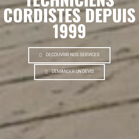
CORDISTES DEPUIS
1999
DECOUVRIR NOS SERVICES
DEMANDER UN DEVIS