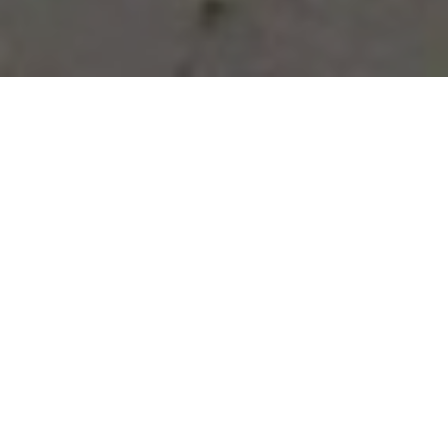
Vous avez des besoins, nous
avons des solutions !
NOUS CONTACTER
NOS SERVICES