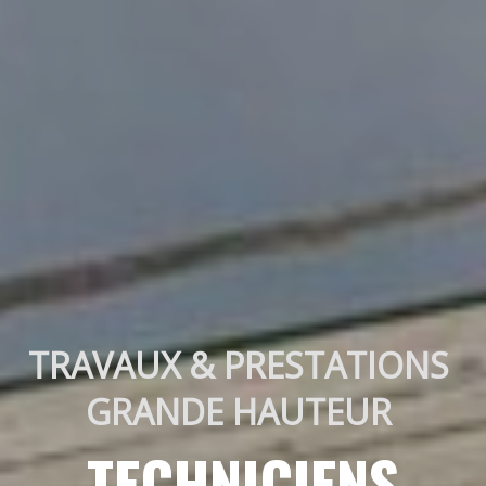
TRAVAUX & PRESTATIONS 
GRANDE HAUTEUR 
TECHNICIENS