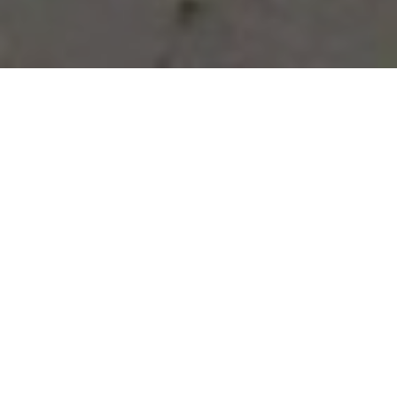
Vous avez des besoins, nous
avons des solutions !
NOUS CONTACTER
NOS SERVICES