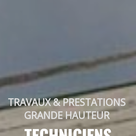
TRAVAUX & PRESTATIONS 
GRANDE HAUTEUR 
TECHNICIENS