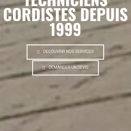
CORDISTES DEPUIS
1999
DECOUVRIR NOS SERVICES
DEMANDER UN DEVIS