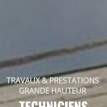
TRAVAUX & PRESTATIONS 
GRANDE HAUTEUR 
TECHNICIENS