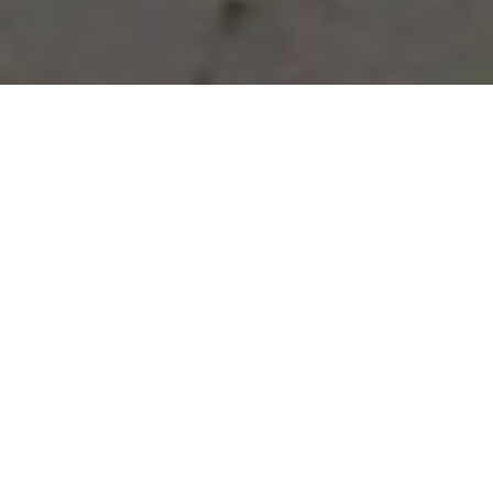
Vous avez des besoins, nous
avons des solutions !
NOUS CONTACTER
NOS SERVICES