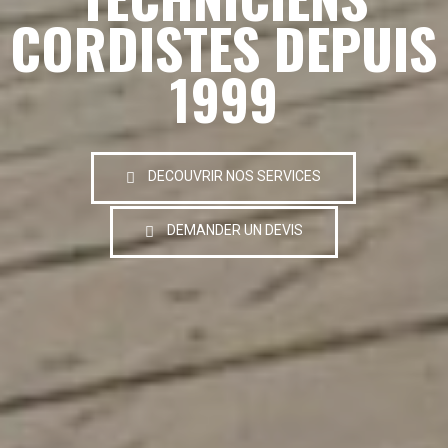
CORDISTES DEPUIS
1999
DECOUVRIR NOS SERVICES
DEMANDER UN DEVIS