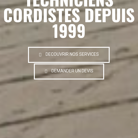
CORDISTES DEPUIS
1999
DECOUVRIR NOS SERVICES
DEMANDER UN DEVIS