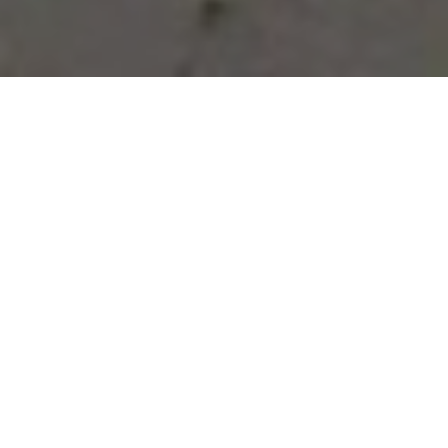
Vous avez des besoins, nous
avons des solutions !
NOUS CONTACTER
NOS SERVICES