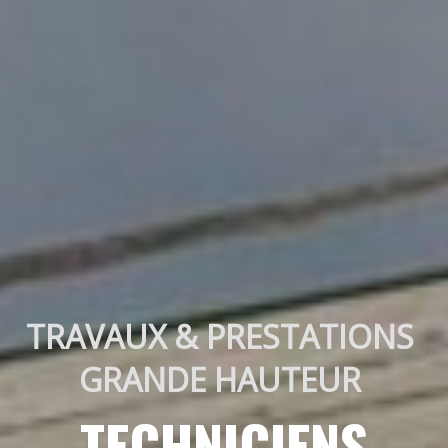
TRAVAUX & PRESTATIONS 
GRANDE HAUTEUR 
TECHNICIENS