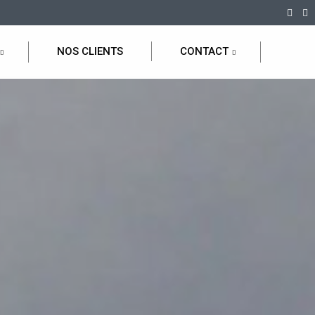
NOS CLIENTS
CONTACT