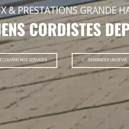
X & PRESTATIONS GRANDE H
IENS CORDISTES DEP
ECOUVRIR NOS SERVICES
DEMANDER UN DEVIS