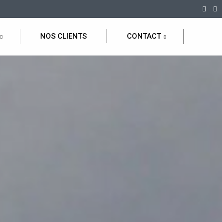
NOS CLIENTS
CONTACT