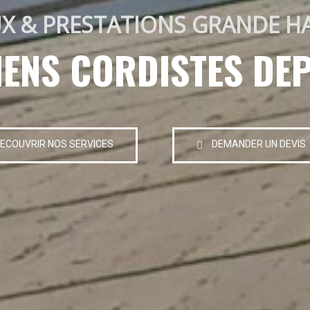
X & PRESTATIONS GRANDE H
IENS CORDISTES DEP
ECOUVRIR NOS SERVICES
DEMANDER UN DEVIS