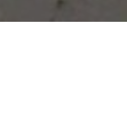
Vous avez des besoins, nous
avons des solutions !
NOUS CONTACTER
NOS SERVICES