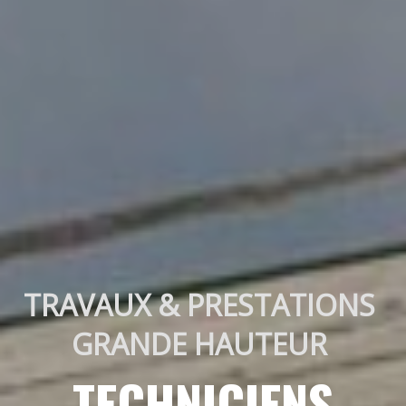
TRAVAUX & PRESTATIONS 
GRANDE HAUTEUR 
TECHNICIENS