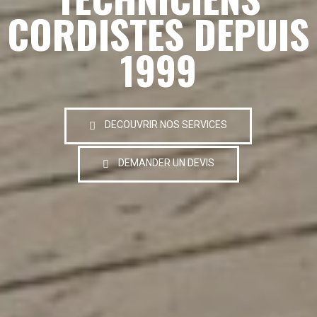
CORDISTES DEPUIS
1999
DECOUVRIR NOS SERVICES
DEMANDER UN DEVIS