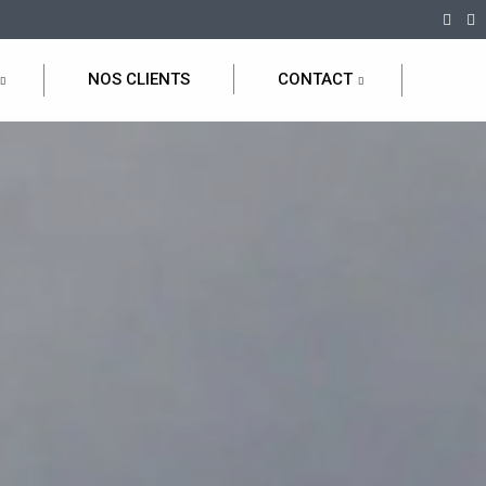
NOS CLIENTS
CONTACT