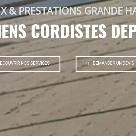
X & PRESTATIONS GRANDE H
IENS CORDISTES DEP
ECOUVRIR NOS SERVICES
DEMANDER UN DEVIS