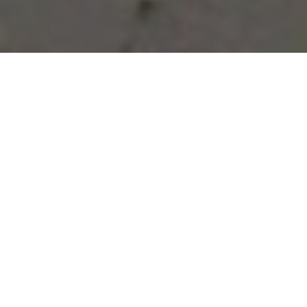
Vous avez des besoins, nous
avons des solutions !
NOUS CONTACTER
NOS SERVICES