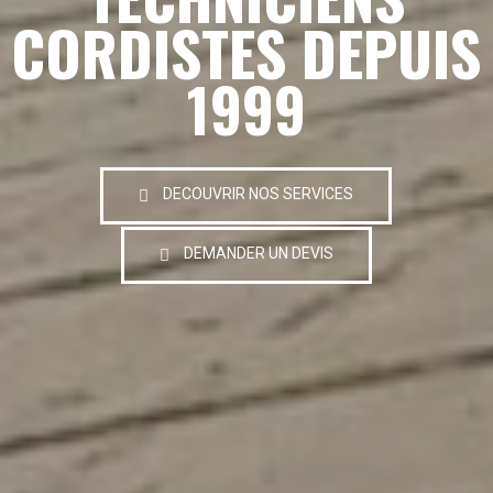
CORDISTES DEPUIS
1999
DECOUVRIR NOS SERVICES
DEMANDER UN DEVIS