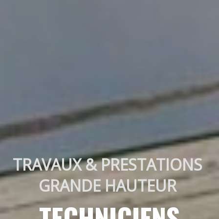
TRAVAUX & PRESTATIONS 
GRANDE HAUTEUR 
TECHNICIENS