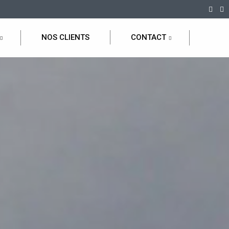
NOS CLIENTS
CONTACT