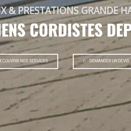
X & PRESTATIONS GRANDE H
IENS CORDISTES DEP
ECOUVRIR NOS SERVICES
DEMANDER UN DEVIS