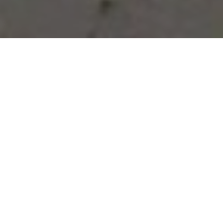
Vous avez des besoins, nous
avons des solutions !
NOUS CONTACTER
NOS SERVICES