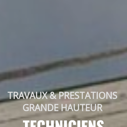
TRAVAUX & PRESTATIONS 
GRANDE HAUTEUR 
TECHNICIENS