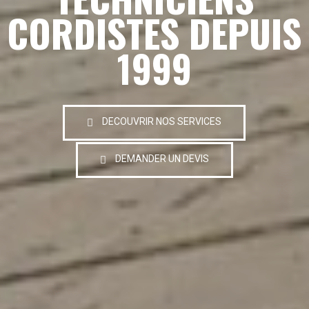
CORDISTES DEPUIS
1999
DECOUVRIR NOS SERVICES
DEMANDER UN DEVIS