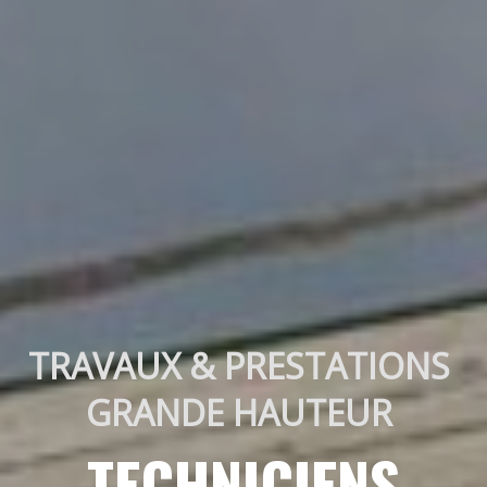
TRAVAUX & PRESTATIONS 
GRANDE HAUTEUR 
TECHNICIENS