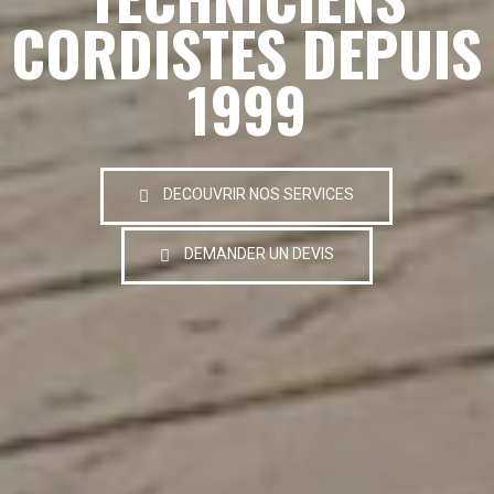
CORDISTES DEPUIS
1999
DECOUVRIR NOS SERVICES
DEMANDER UN DEVIS