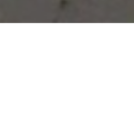
Vous avez des besoins, nous
avons des solutions !
NOUS CONTACTER
NOS SERVICES