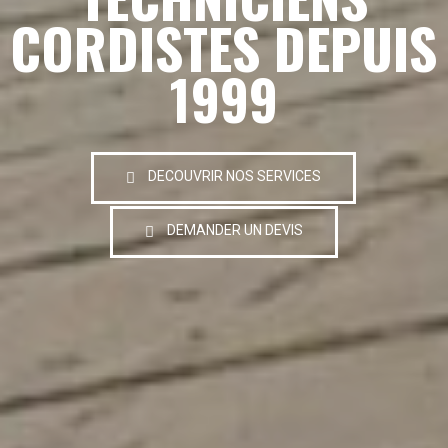
CORDISTES DEPUIS
1999
DECOUVRIR NOS SERVICES
DEMANDER UN DEVIS