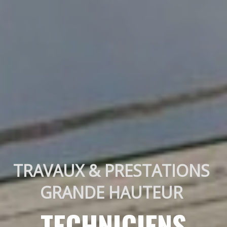
TRAVAUX & PRESTATIONS 
GRANDE HAUTEUR 
TECHNICIENS