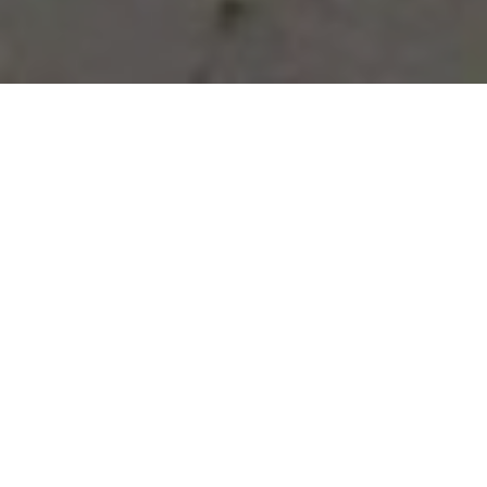
Vous avez des besoins, nous
avons des solutions !
NOUS CONTACTER
NOS SERVICES