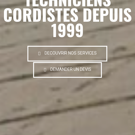
CORDISTES DEPUIS
1999
DECOUVRIR NOS SERVICES
DEMANDER UN DEVIS