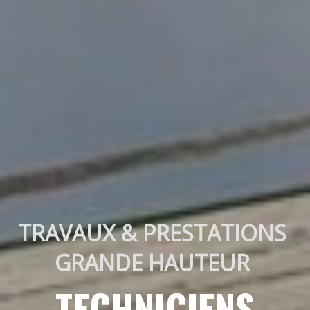
TRAVAUX & PRESTATIONS 
GRANDE HAUTEUR 
TECHNICIENS