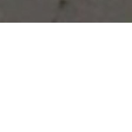
Vous avez des besoins, nous
avons des solutions !
NOUS CONTACTER
NOS SERVICES