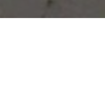
Vous avez des besoins, nous
avons des solutions !
NOUS CONTACTER
NOS SERVICES