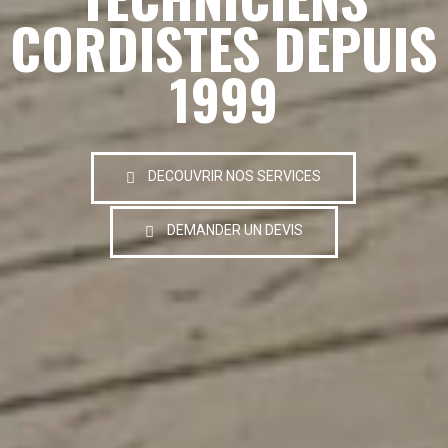
CORDISTES DEPUIS
1999
DECOUVRIR NOS SERVICES
DEMANDER UN DEVIS