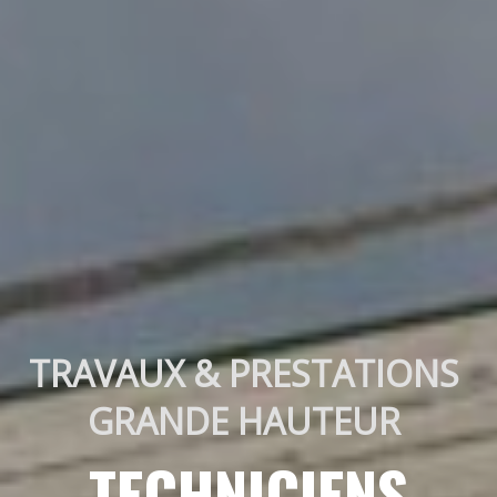
TRAVAUX & PRESTATIONS 
GRANDE HAUTEUR 
TECHNICIENS