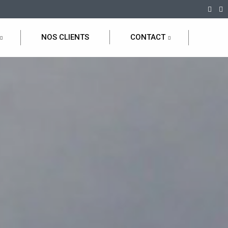
NOS CLIENTS
CONTACT