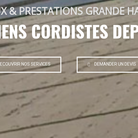
X & PRESTATIONS GRANDE H
IENS CORDISTES DEP
ECOUVRIR NOS SERVICES
DEMANDER UN DEVIS