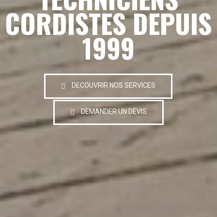
CORDISTES DEPUIS
1999
DECOUVRIR NOS SERVICES
DEMANDER UN DEVIS