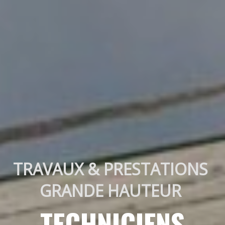
TRAVAUX & PRESTATIONS 
GRANDE HAUTEUR 
TECHNICIENS