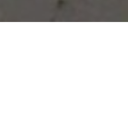
Vous avez des besoins, nous
avons des solutions !
NOUS CONTACTER
NOS SERVICES