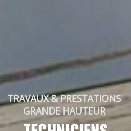
TRAVAUX & PRESTATIONS 
GRANDE HAUTEUR 
TECHNICIENS