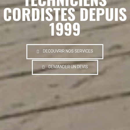
CORDISTES DEPUIS
1999
DECOUVRIR NOS SERVICES
DEMANDER UN DEVIS