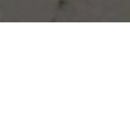
Vous avez des besoins, nous
avons des solutions !
NOUS CONTACTER
NOS SERVICES