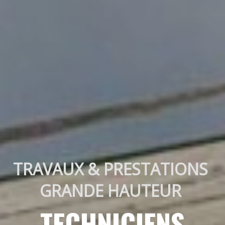
TRAVAUX & PRESTATIONS 
GRANDE HAUTEUR 
TECHNICIENS