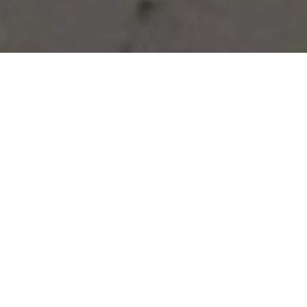
Vous avez des besoins, nous
avons des solutions !
NOUS CONTACTER
NOS SERVICES