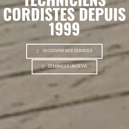
CORDISTES DEPUIS
1999
DECOUVRIR NOS SERVICES
DEMANDER UN DEVIS