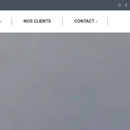
NOS CLIENTS
CONTACT