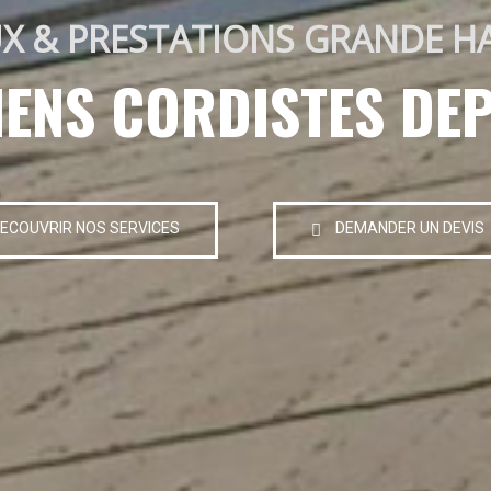
X & PRESTATIONS GRANDE H
IENS CORDISTES DEP
ECOUVRIR NOS SERVICES
DEMANDER UN DEVIS