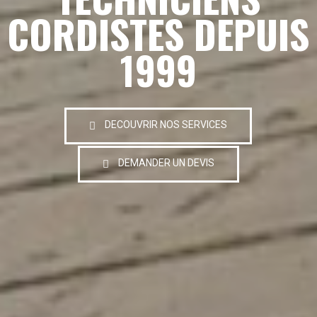
CORDISTES DEPUIS
1999
DECOUVRIR NOS SERVICES
DEMANDER UN DEVIS