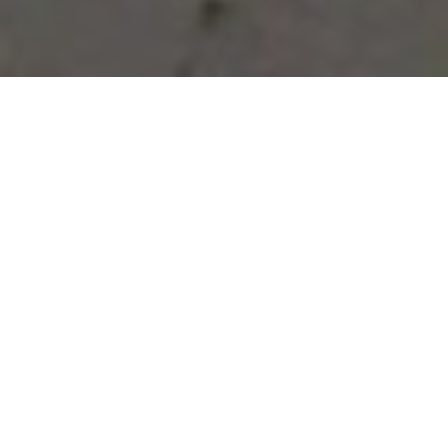
Vous avez des besoins, nous
avons des solutions !
NOUS CONTACTER
NOS SERVICES