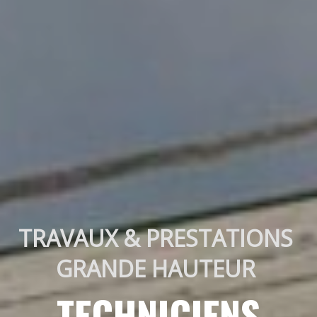
TRAVAUX & PRESTATIONS 
GRANDE HAUTEUR 
TECHNICIENS