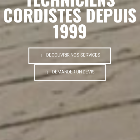
CORDISTES DEPUIS
1999
DECOUVRIR NOS SERVICES
DEMANDER UN DEVIS