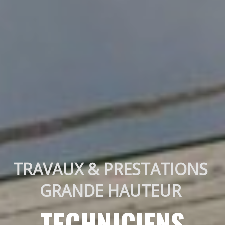
TRAVAUX & PRESTATIONS 
GRANDE HAUTEUR 
TECHNICIENS