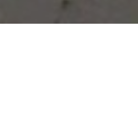
Vous avez des besoins, nous
avons des solutions !
NOUS CONTACTER
NOS SERVICES