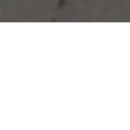
Vous avez des besoins, nous
avons des solutions !
NOUS CONTACTER
NOS SERVICES