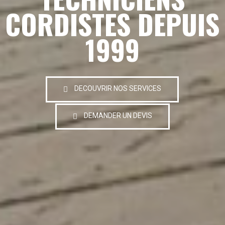
CORDISTES DEPUIS
1999
DECOUVRIR NOS SERVICES
DEMANDER UN DEVIS