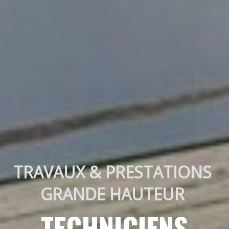
TRAVAUX & PRESTATIONS 
GRANDE HAUTEUR 
TECHNICIENS