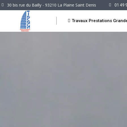
30 bis rue du Bailly - 93210 La Plaine Saint Denis
01 49 
Travaux Prestations Grand