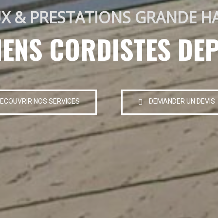
X & PRESTATIONS GRANDE H
IENS CORDISTES DEP
ECOUVRIR NOS SERVICES
DEMANDER UN DEVIS