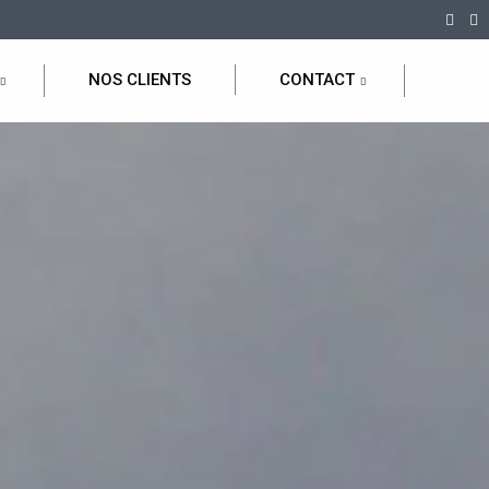
NOS CLIENTS
CONTACT