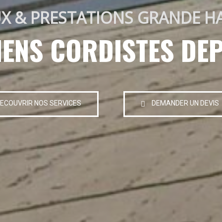
X & PRESTATIONS GRANDE H
IENS CORDISTES DEP
ECOUVRIR NOS SERVICES
DEMANDER UN DEVIS