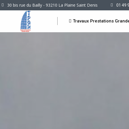
30 bis rue du Bailly - 93210 La Plaine Saint Denis
01 49 
Travaux Prestations Grand