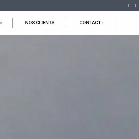
NOS CLIENTS
CONTACT