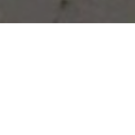
Vous avez des besoins, nous
avons des solutions !
NOUS CONTACTER
NOS SERVICES