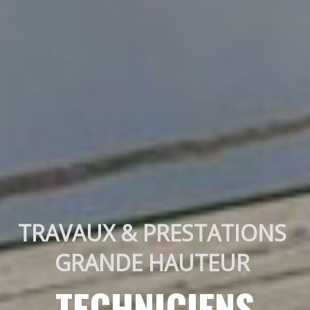
TRAVAUX & PRESTATIONS 
GRANDE HAUTEUR 
TECHNICIENS