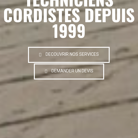
CORDISTES DEPUIS
1999
DECOUVRIR NOS SERVICES
DEMANDER UN DEVIS