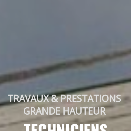
TRAVAUX & PRESTATIONS 
GRANDE HAUTEUR 
TECHNICIENS