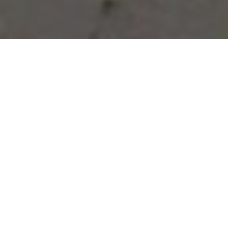
Vous avez des besoins, nous
avons des solutions !
NOUS CONTACTER
NOS SERVICES