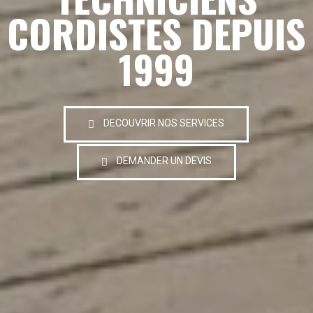
CORDISTES DEPUIS
1999
DECOUVRIR NOS SERVICES
DEMANDER UN DEVIS